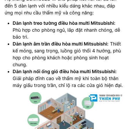
đến 5 dàn lạnh với nhiều kiểu dáng khác nhau, đáp
ứng mọi nhu cầu thẩm mỹ và công năng:
Dàn lạnh treo tường điều hòa multi Mitsubishi:
Phù hợp cho phòng ngủ, lắp đặt nhanh chóng, dễ
bảo trì.
Dàn lạnh âm trần điều hòa multi Mitsubishi:
Thiết
kế mỏng, sang trọng, luồng gió thổi 4 hướng, phù
hợp cho phòng khách hoặc phòng sinh hoạt
chung.
Dàn lạnh nối ống gió điều hòa multi Mitsubishi:
Giải pháp đỉnh cao về thẩm mỹ khi toàn bộ thân
máy giấu trong trần, chỉ lộ ra các cửa gió hiện đại.