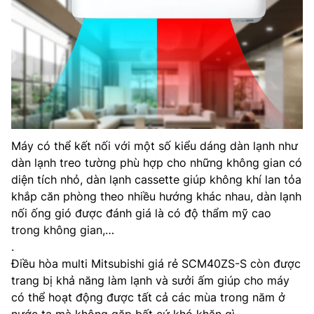
Máy có thể kết nối với một số kiểu dáng dàn lạnh như
dàn lạnh treo tường phù hợp cho những không gian có
diện tích nhỏ, dàn lạnh cassette giúp không khí lan tỏa
khắp căn phòng theo nhiều hướng khác nhau, dàn lạnh
nối ống gió được đánh giá là có độ thẩm mỹ cao
trong không gian,…
.
Điều hòa multi Mitsubishi giá rẻ SCM40ZS-S còn được
trang bị khả năng làm lạnh và sưởi ấm giúp cho máy
có thể hoạt động được tất cả các mùa trong năm ở