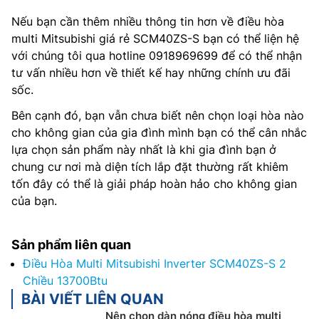
Nếu bạn cần thêm nhiều thông tin hơn về điều hòa
multi Mitsubishi giá rẻ SCM40ZS-S bạn có thể liện hệ
với chúng tôi qua hotline 0918969699 để có thể nhận
tư vấn nhiều hơn về thiết kế hay những chính ưu đãi
sốc.
Bên cạnh đó, bạn vẫn chưa biết nên chọn loại hòa nào
cho không gian của gia đình mình bạn có thể cân nhắc
lựa chọn sản phẩm này nhất là khi gia đình bạn ở
chung cư nơi mà diện tích lắp đặt thường rất khiêm
tốn đây có thể là giải pháp hoàn hảo cho không gian
của bạn.
Sản phẩm liên quan
Điều Hòa Multi Mitsubishi Inverter SCM40ZS-S 2
Chiều 13700Btu
BÀI VIẾT LIÊN QUAN
Nên chọn dàn nóng điều hòa multi