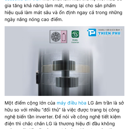
gia tăng khả năng làm mát, mang lại cho sản phẩm
hiệu quả làm mát sâu và ổn định ngay cả trong những
ngày nắng nóng cao điểm.
Một điểm cộng lớn của
máy điều hòa
LG âm trần là sở
hữu so với nhiều “đối thủ” là việc được trang bị công
nghệ biến tần inverter. Để nói về công nghệ tiết kiệm
điện thì chắc chắn LG là thương hiệu đi đầu không