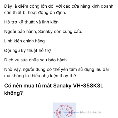
Đây là điểm cộng lớn đối với các cửa hàng kinh doanh
cần thiết bị hoạt động ổn định.
Hỗ trợ kỹ thuật và linh kiện
Ngoài bảo hành, Sanaky còn cung cấp:
Linh kiện chính hãng
Đội ngũ kỹ thuật hỗ trợ
Dịch vụ sửa chữa sau bảo hành
Nhờ vậy, người dùng có thể yên tâm sử dụng lâu dài
mà không lo thiếu phụ kiện thay thế.
Có nên mua tủ mát Sanaky VH-358K3L
không?