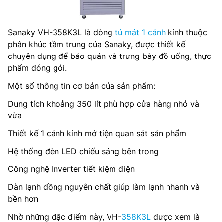
Sanaky VH-358K3L là dòng
tủ mát 1 cánh
kính thuộc
phân khúc tầm trung của Sanaky, được thiết kế
chuyên dụng để bảo quản và trưng bày đồ uống, thực
phẩm đóng gói.
Một số thông tin cơ bản của sản phẩm:
Dung tích khoảng 350 lít phù hợp cửa hàng nhỏ và
vừa
Thiết kế 1 cánh kính mở tiện quan sát sản phẩm
Hệ thống đèn LED chiếu sáng bên trong
Công nghệ Inverter tiết kiệm điện
Dàn lạnh đồng nguyên chất giúp làm lạnh nhanh và
bền hơn
Nhờ những đặc điểm này, VH-
358K3L
được xem là