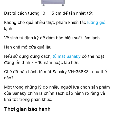
Đặt tủ cách tường 10 – 15 cm để tản nhiệt tốt
Không cho quá nhiều thực phẩm khiến tắc
luồng gió
lạnh
Vệ sinh tủ định kỳ để đảm bảo hiệu suất làm lạnh
Hạn chế mở cửa quá lâu
Nếu sử dụng đúng cách,
tủ mát Sanaky
có thể hoạt
động ổn định 7 – 10 năm hoặc lâu hơn.
Chế độ bảo hành tủ mát Sanaky VH-358K3L như thế
nào?
Một trong những lý do nhiều người lựa chọn sản phẩm
của Sanaky chính là chính sách bảo hành rõ ràng và
khá tốt trong phân khúc.
Thời gian bảo hành