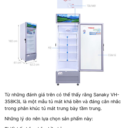
Từ những đánh giá trên có thể thấy rằng Sanaky VH-
358K3L là một mẫu tủ mát khá bền và đáng cân nhắc
trong phân khúc tủ mát trưng bày tầm trung.
Những lý do nên lựa chọn sản phẩm này: