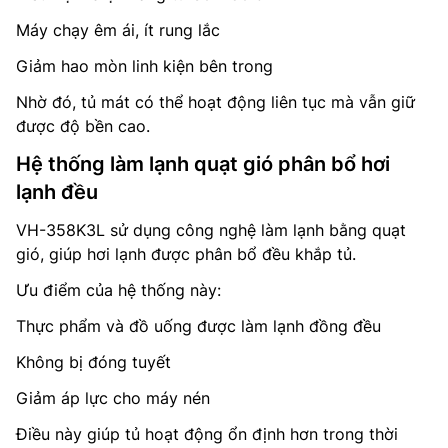
Máy chạy êm ái, ít rung lắc
Giảm hao mòn linh kiện bên trong
Nhờ đó, tủ mát có thể hoạt động liên tục mà vẫn giữ
được độ bền cao.
Hệ thống làm lạnh quạt gió phân bổ hơi
lạnh đều
VH-358K3L sử dụng công nghệ làm lạnh bằng quạt
gió, giúp hơi lạnh được phân bổ đều khắp tủ.
Ưu điểm của hệ thống này:
Thực phẩm và đồ uống được làm lạnh đồng đều
Không bị đóng tuyết
Giảm áp lực cho máy nén
Điều này giúp tủ hoạt động ổn định hơn trong thời