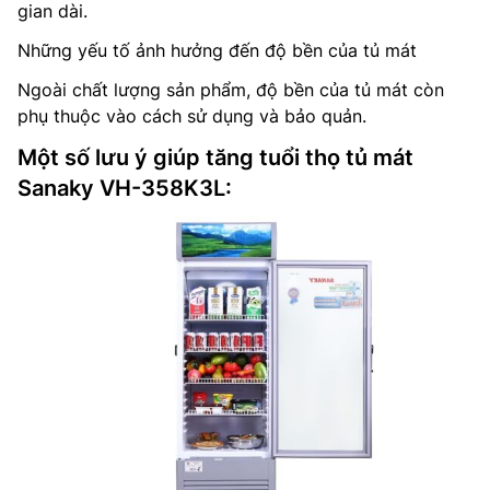
gian dài.
Những yếu tố ảnh hưởng đến độ bền của tủ mát
Ngoài chất lượng sản phẩm, độ bền của tủ mát còn
phụ thuộc vào cách sử dụng và bảo quản.
Một số lưu ý giúp tăng tuổi thọ tủ mát
Sanaky VH-358K3L: