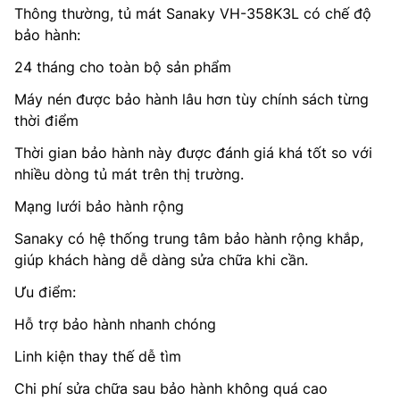
Thông thường, tủ mát Sanaky VH-358K3L có chế độ
bảo hành:
24 tháng cho toàn bộ sản phẩm
Máy nén được bảo hành lâu hơn tùy chính sách từng
thời điểm
Thời gian bảo hành này được đánh giá khá tốt so với
nhiều dòng tủ mát trên thị trường.
Mạng lưới bảo hành rộng
Sanaky có hệ thống trung tâm bảo hành rộng khắp,
giúp khách hàng dễ dàng sửa chữa khi cần.
Ưu điểm:
Hỗ trợ bảo hành nhanh chóng
Linh kiện thay thế dễ tìm
Chi phí sửa chữa sau bảo hành không quá cao