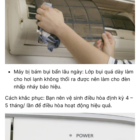
Máy bị bám bụi bẩn lâu ngày: Lớp bụi quá dày làm
cho hơi lạnh không thổi ra được nên làm cho đèn
nhấp nháy báo hiệu.
Cách khắc phục: Bạn nên vệ sinh điều hòa định kỳ 4 –
5 tháng/ lần để điều hòa hoạt động hiệu quả.