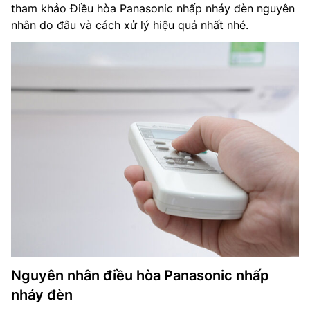
tham khảo Điều hòa Panasonic nhấp nháy đèn nguyên
nhân do đâu và cách xử lý hiệu quả nhất nhé.
Nguyên nhân điều hòa Panasonic nhấp
nháy đèn