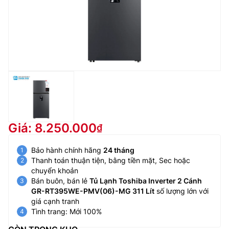
Giá: 8.250.000
Bảo hành chính hãng
24 tháng
Thanh toán thuận tiện, bằng tiền mặt, Sec hoặc
chuyển khoản
Bán buôn, bán lẻ
Tủ Lạnh Toshiba Inverter 2 Cánh
GR-RT395WE-PMV(06)-MG 311 Lít
số lượng lớn với
giá cạnh tranh
Tình trang: Mới 100%