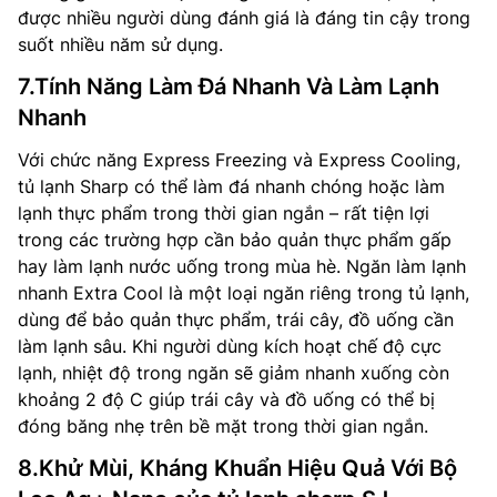
được nhiều người dùng đánh giá là đáng tin cậy trong
suốt nhiều năm sử dụng.
7.Tính Năng Làm Đá Nhanh Và Làm Lạnh
Nhanh
Với chức năng Express Freezing và Express Cooling,
tủ lạnh Sharp có thể làm đá nhanh chóng hoặc làm
lạnh thực phẩm trong thời gian ngắn – rất tiện lợi
trong các trường hợp cần bảo quản thực phẩm gấp
hay làm lạnh nước uống trong mùa hè. Ngăn làm lạnh
nhanh Extra Cool là một loại ngăn riêng trong tủ lạnh,
dùng để bảo quản thực phẩm, trái cây, đồ uống cần
làm lạnh sâu. Khi người dùng kích hoạt chế độ cực
lạnh, nhiệt độ trong ngăn sẽ giảm nhanh xuống còn
khoảng 2 độ C giúp trái cây và đồ uống có thể bị
đóng băng nhẹ trên bề mặt trong thời gian ngắn.
8.Khử Mùi, Kháng Khuẩn Hiệu Quả Với Bộ