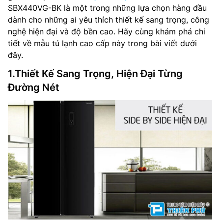
SBX440VG-BK là một trong những lựa chọn hàng đầu
dành cho những ai yêu thích thiết kế sang trọng, công
nghệ hiện đại và độ bền cao. Hãy cùng khám phá chi
tiết về mẫu tủ lạnh cao cấp này trong bài viết dưới
đây.
1.Thiết Kế Sang Trọng, Hiện Đại Từng
Đường Nét