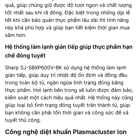
quả, giúp chúng giữ được độ tươi ngon và chất lượng
tốt nhất sau khi rã đông. Đặc biệt trong những dịp lễ
tết khi cần bảo quản thực phẩm lâu dài thì tính năng
này khá phù hợp và giúp bạn tiết kiệm thời gian mua
sắm hơn.
Hệ thống làm lạnh gián tiếp giúp thực phẩm hạn
chế đóng tuyết
Sharp SJ-SBXP600V-BK sử dụng hệ thống làm lạnh
gián tiếp, giúp duy trì nhiệt độ ổn định và đồng đều
trong toàn bộ tủ, ngăn ngừa tình trạng đóng băng
thực phẩm. Hơi lạnh bên trong sẽ luôn được đảm bảo,
kiểm soát một cách hiệu quả nhất. Hệ thống này cũng
giúp loại bỏ tình trạng đóng tuyết trên thành tủ, giúp
bạn không cần phải tốn thời gian và công sức để xả
tuyết thủ công.
Công nghệ diệt khuẩn Plasmacluster Ion