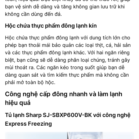
bạn vệ sinh dễ dàng và tăng không gian lưu trữ khi
không cần dùng đến đá.
Hộc chứa thực phẩm đông lạnh kín
Hộc chứa thực phẩm đông lạnh với dung tích lớn cho
phép bạn thoải mái bảo quản các loại thịt, cá, hải sản
và các thực phẩm đông lạnh khác. Với hai ngăn riêng
biệt, bạn cũng sẽ dễ dàng phân loại chúng, tránh gây
mùi thoát ra. Các ngăn kéo trong suốt giúp bạn dễ
dàng quan sát và tìm kiếm thực phẩm mà không cần
phải mở toàn bộ hộc.
Công nghệ cấp đông nhanh và làm lạnh
hiệu quả
Tủ lạnh Sharp SJ-SBXP600V-BK với công nghệ
Express Freezing