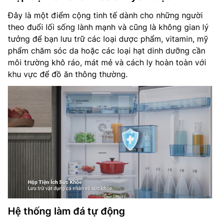
Đây là một điểm cộng tinh tế dành cho những người
theo đuổi lối sống lành mạnh và cũng là không gian lý
tưởng để bạn lưu trữ các loại dược phẩm, vitamin, mỹ
phẩm chăm sóc da hoặc các loại hạt dinh dưỡng cần
môi trường khô ráo, mát mẻ và cách ly hoàn toàn với
khu vực để đồ ăn thông thường.
Hệ thống làm đá tự động