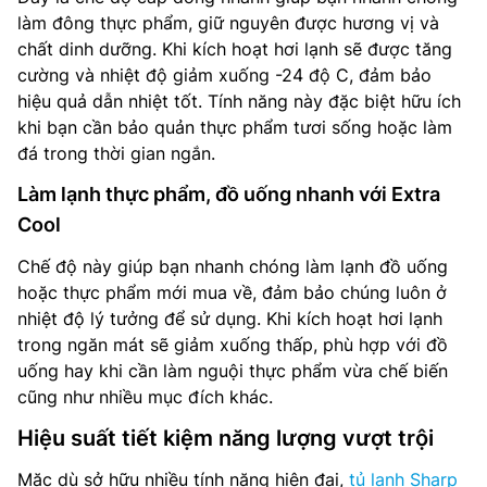
làm đông thực phẩm, giữ nguyên được hương vị và
chất dinh dưỡng. Khi kích hoạt hơi lạnh sẽ được tăng
cường và nhiệt độ giảm xuống -24 độ C, đảm bảo
hiệu quả dẫn nhiệt tốt. Tính năng này đặc biệt hữu ích
khi bạn cần bảo quản thực phẩm tươi sống hoặc làm
đá trong thời gian ngắn.
Làm lạnh thực phẩm, đồ uống nhanh với Extra
Cool
Chế độ này giúp bạn nhanh chóng làm lạnh đồ uống
hoặc thực phẩm mới mua về, đảm bảo chúng luôn ở
nhiệt độ lý tưởng để sử dụng. Khi kích hoạt hơi lạnh
trong ngăn mát sẽ giảm xuống thấp, phù hợp với đồ
uống hay khi cần làm nguội thực phẩm vừa chế biến
cũng như nhiều mục đích khác.
Hiệu suất tiết kiệm năng lượng vượt trội
Mặc dù sở hữu nhiều tính năng hiện đại,
tủ lạnh Sharp