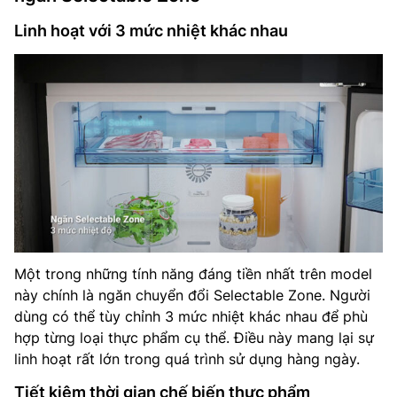
Linh hoạt với 3 mức nhiệt khác nhau
Một trong những tính năng đáng tiền nhất trên model
này chính là ngăn chuyển đổi Selectable Zone. Người
dùng có thể tùy chỉnh 3 mức nhiệt khác nhau để phù
hợp từng loại thực phẩm cụ thể. Điều này mang lại sự
linh hoạt rất lớn trong quá trình sử dụng hàng ngày.
Tiết kiệm thời gian chế biến thực phẩm