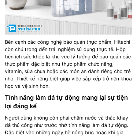
Bên cạnh các công nghệ bảo quản thực phẩm, Hitachi
còn chú trọng đến trải nghiệm sử dụng thực tế. Hộp
tiện ích sức khỏe là khu vực lý tưởng để bảo quản các
thực phẩm đặc biệt như thực phẩm chức năng,
vitamin, sữa chua hoặc các món ăn dành riêng cho trẻ
nhỏ. Thiết kế riêng biệt giúp việc sắp xếp trở nên khoa
học và vệ sinh hơn.
Tính năng làm đá tự động mang lại sự tiện
lợi đáng kể
Người dùng không còn phải châm nước và tháo khay
đá thủ công như trước nhờ tính năng làm đá tự động.
Đặc biệt vào những ngày hè nóng bức hoặc khi gia