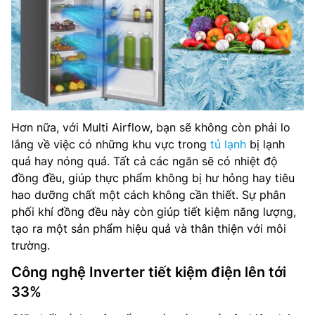
Hơn nữa, với Multi Airflow, bạn sẽ không còn phải lo
lắng về việc có những khu vực trong
tủ lạnh
bị lạnh
quá hay nóng quá. Tất cả các ngăn sẽ có nhiệt độ
đồng đều, giúp thực phẩm không bị hư hỏng hay tiêu
hao dưỡng chất một cách không cần thiết. Sự phân
phối khí đồng đều này còn giúp tiết kiệm năng lượng,
tạo ra một sản phẩm hiệu quả và thân thiện với môi
trường.
Công nghệ Inverter tiết kiệm điện lên tới
33%