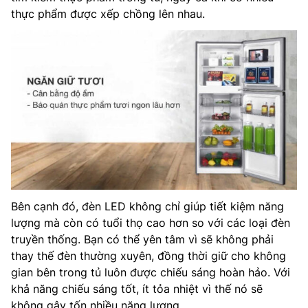
thực phẩm được xếp chồng lên nhau.
Bên cạnh đó, đèn LED không chỉ giúp tiết kiệm năng
lượng mà còn có tuổi thọ cao hơn so với các loại đèn
truyền thống. Bạn có thể yên tâm vì sẽ không phải
thay thế đèn thường xuyên, đồng thời giữ cho không
gian bên trong tủ luôn được chiếu sáng hoàn hảo. Với
khả năng chiếu sáng tốt, ít tỏa nhiệt vì thế nó sẽ
không gây tốn nhiều năng lượng.