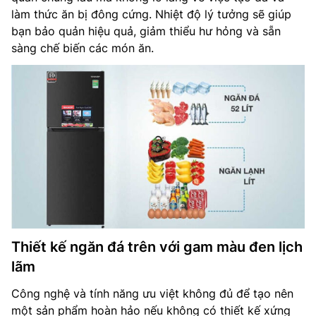
làm thức ăn bị đông cứng. Nhiệt độ lý tưởng sẽ giúp
bạn bảo quản hiệu quả, giảm thiểu hư hỏng và sẵn
sàng chế biến các món ăn.
Thiết kế ngăn đá trên với gam màu đen lịch
lãm
Công nghệ và tính năng ưu việt không đủ để tạo nên
một sản phẩm hoàn hảo nếu không có thiết kế xứng