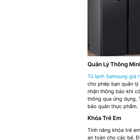
Quản Lý Thông Min
Tủ lạnh Samsung giá r
cho phép bạn quản lý 
nhận thông báo khi có
thông qua ứng dụng. T
bảo quản thực phẩm.
Khóa Trẻ Em
Tính năng khóa trẻ em
an toàn cho các bé. Đi