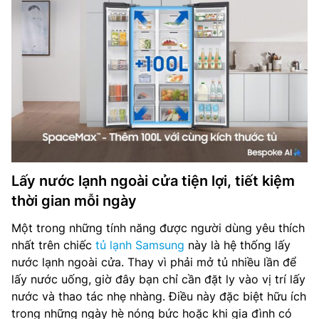
Lấy nước lạnh ngoài cửa tiện lợi, tiết kiệm
thời gian mỗi ngày
Một trong những tính năng được người dùng yêu thích
nhất trên chiếc
tủ lạnh Samsung
này là hệ thống lấy
nước lạnh ngoài cửa. Thay vì phải mở tủ nhiều lần để
lấy nước uống, giờ đây bạn chỉ cần đặt ly vào vị trí lấy
nước và thao tác nhẹ nhàng. Điều này đặc biệt hữu ích
trong những ngày hè nóng bức hoặc khi gia đình có