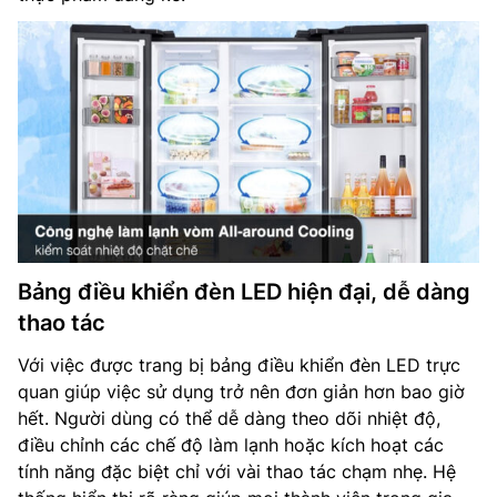
Bảng điều khiển đèn LED hiện đại, dễ dàng
thao tác
Với việc được trang bị bảng điều khiển đèn LED trực
quan giúp việc sử dụng trở nên đơn giản hơn bao giờ
hết. Người dùng có thể dễ dàng theo dõi nhiệt độ,
điều chỉnh các chế độ làm lạnh hoặc kích hoạt các
tính năng đặc biệt chỉ với vài thao tác chạm nhẹ. Hệ