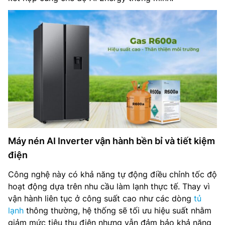
Máy nén AI Inverter vận hành bền bỉ và tiết kiệm
điện
Công nghệ này có khả năng tự động điều chỉnh tốc độ
hoạt động dựa trên nhu cầu làm lạnh thực tế. Thay vì
vận hành liên tục ở công suất cao như các dòng
tủ
lạnh
thông thường, hệ thống sẽ tối ưu hiệu suất nhằm
giảm mức tiêu thụ điện nhưng vẫn đảm bảo khả năng