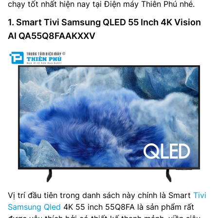
chạy tốt nhất hiện nay tại Điện máy Thiên Phú nhé.
1. Smart Tivi Samsung QLED 55 Inch 4K Vision
AI QA55Q8FAAKXXV
Vị trí đầu tiên trong danh sách này chính là Smart
Tivi
Samsung Qled
4K 55 inch 55Q8FA là sản phẩm rất