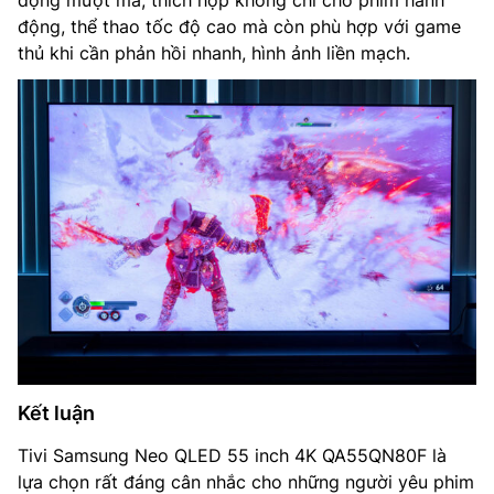
động, thể thao tốc độ cao mà còn phù hợp với game
thủ khi cần phản hồi nhanh, hình ảnh liền mạch.
Kết luận
Tivi Samsung Neo QLED 55 inch 4K QA55QN80F là
lựa chọn rất đáng cân nhắc cho những người yêu phim