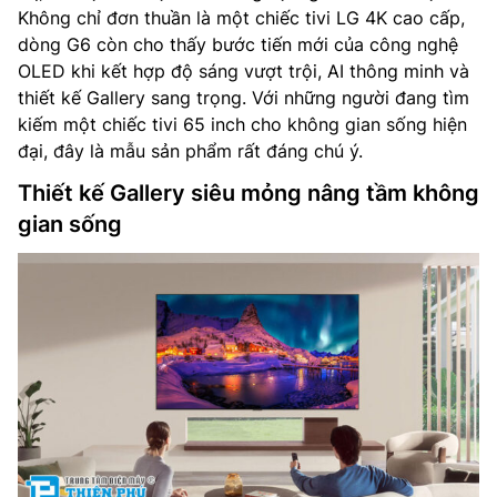
Không chỉ đơn thuần là một chiếc tivi LG 4K cao cấp,
dòng G6 còn cho thấy bước tiến mới của công nghệ
OLED khi kết hợp độ sáng vượt trội, AI thông minh và
thiết kế Gallery sang trọng. Với những người đang tìm
kiếm một chiếc tivi 65 inch cho không gian sống hiện
đại, đây là mẫu sản phẩm rất đáng chú ý.
Thiết kế Gallery siêu mỏng nâng tầm không
gian sống