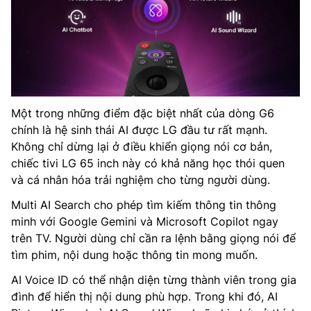
Một trong những điểm đặc biệt nhất của dòng G6
chính là hệ sinh thái AI được LG đầu tư rất mạnh.
Không chỉ dừng lại ở điều khiển giọng nói cơ bản,
chiếc tivi LG 65 inch này có khả năng học thói quen
và cá nhân hóa trải nghiệm cho từng người dùng.
Multi AI Search cho phép tìm kiếm thông tin thông
minh với Google Gemini và Microsoft Copilot ngay
trên TV. Người dùng chỉ cần ra lệnh bằng giọng nói để
tìm phim, nội dung hoặc thông tin mong muốn.
AI Voice ID có thể nhận diện từng thành viên trong gia
đình để hiển thị nội dung phù hợp. Trong khi đó, AI