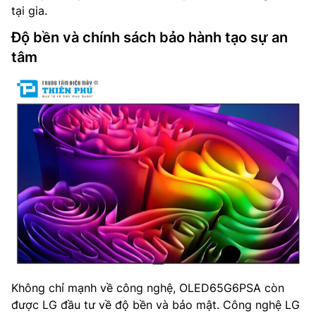
tại gia.
Độ bền và chính sách bảo hành tạo sự an
tâm
Không chỉ mạnh về công nghệ, OLED65G6PSA còn
được LG đầu tư về độ bền và bảo mật. Công nghệ LG