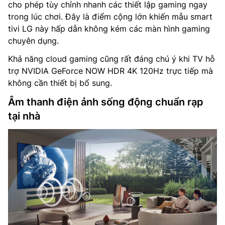
cho phép tùy chỉnh nhanh các thiết lập gaming ngay
trong lúc chơi. Đây là điểm cộng lớn khiến mẫu smart
tivi LG này hấp dẫn không kém các màn hình gaming
chuyên dụng.
Khả năng cloud gaming cũng rất đáng chú ý khi TV hỗ
trợ NVIDIA GeForce NOW HDR 4K 120Hz trực tiếp mà
không cần thiết bị bổ sung.
Âm thanh điện ảnh sống động chuẩn rạp
tại nhà