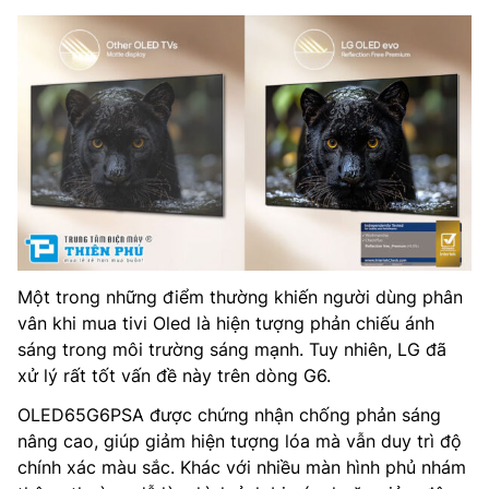
Một trong những điểm thường khiến người dùng phân
vân khi mua tivi Oled là hiện tượng phản chiếu ánh
sáng trong môi trường sáng mạnh. Tuy nhiên, LG đã
xử lý rất tốt vấn đề này trên dòng G6.
OLED65G6PSA được chứng nhận chống phản sáng
nâng cao, giúp giảm hiện tượng lóa mà vẫn duy trì độ
chính xác màu sắc. Khác với nhiều màn hình phủ nhám