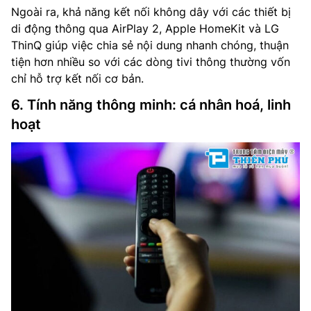
Ngoài ra, khả năng kết nối không dây với các thiết bị
di động thông qua AirPlay 2, Apple HomeKit và LG
ThinQ giúp việc chia sẻ nội dung nhanh chóng, thuận
tiện hơn nhiều so với các dòng tivi thông thường vốn
chỉ hỗ trợ kết nối cơ bản.
6. Tính năng thông minh: cá nhân hoá, linh
hoạt