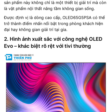
sản phẩm này không chỉ là một thiết bị giải trí mà còn
là vật phẩm nội thất nâng tầm không gian sống.
Được định vị là dòng cao cấp, OLED65G5PSA có thể
trở thành điểm nhấn nổi bật trong phòng khách hiện
đại hay không gian giải trí tại gia.
2. Hình ảnh xuất sắc với công nghệ OLED
Evo – khác biệt rõ rệt với tivi thường