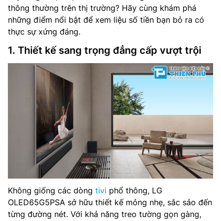
thông thường trên thị trường? Hãy cùng khám phá
những điểm nổi bật để xem liệu số tiền bạn bỏ ra có
thực sự xứng đáng.
1. Thiết kế sang trọng đẳng cấp vượt trội
Không giống các dòng
tivi
phổ thông, LG
OLED65G5PSA sở hữu thiết kế mỏng nhẹ, sắc sảo đến
từng đường nét. Với khả năng treo tường gọn gàng,