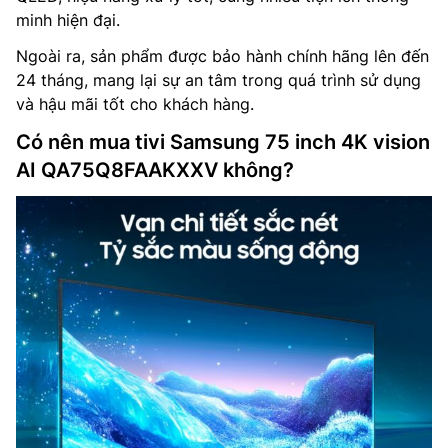
minh hiện đại.
Ngoài ra, sản phẩm được bảo hành chính hãng lên đến
24 tháng, mang lại sự an tâm trong quá trình sử dụng
và hậu mãi tốt cho khách hàng.
Có nên mua tivi Samsung 75 inch 4K vision
AI QA75Q8FAAKXXV không?