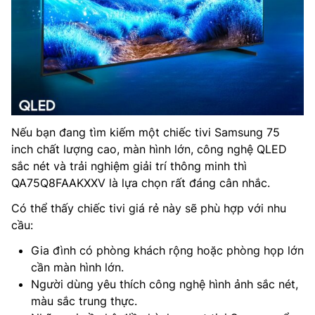
Nếu bạn đang tìm kiếm một chiếc tivi Samsung 75
inch chất lượng cao, màn hình lớn, công nghệ QLED
sắc nét và trải nghiệm giải trí thông minh thì
QA75Q8FAAKXXV là lựa chọn rất đáng cân nhắc.
Có thể thấy chiếc tivi giá rẻ này sẽ phù hợp với nhu
cầu:
Gia đình có phòng khách rộng hoặc phòng họp lớn
cần màn hình lớn.
Người dùng yêu thích công nghệ hình ảnh sắc nét,
màu sắc trung thực.