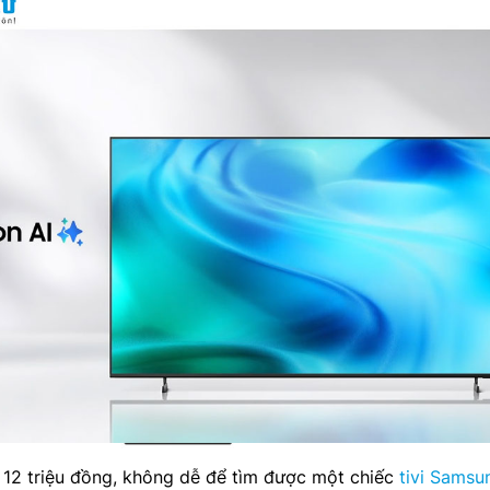
 12 triệu đồng, không dễ để tìm được một chiếc
tivi Samsu