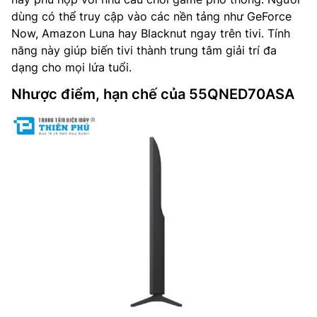
dùng có thể truy cập vào các nền tảng như GeForce
Now, Amazon Luna hay Blacknut ngay trên tivi. Tính
năng này giúp biến tivi thành trung tâm giải trí đa
dạng cho mọi lứa tuổi.
Nhược điểm, hạn chế của 55QNED70ASA