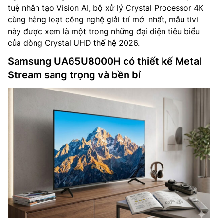
tuệ nhân tạo Vision AI, bộ xử lý Crystal Processor 4K
cùng hàng loạt công nghệ giải trí mới nhất, mẫu tivi
này được xem là một trong những đại diện tiêu biểu
của dòng Crystal UHD thế hệ 2026.
Samsung UA65U8000H có thiết kế Metal
Stream sang trọng và bền bỉ