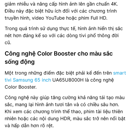
giảm nhiễu và nâng cấp hình ảnh lên gần chuẩn 4K.
Điều này đặc biệt hữu ích đối với các chương trình
truyền hình, video YouTube hoặc phim Full HD.
Trong quá trình sử dụng thực tế, hình ảnh hiển thị sắc
nét hơn đáng kể so với các dòng tivi phổ thông đời
cũ.
Công nghệ Color Booster cho màu sắc
sống động
Một trong những điểm đặc biệt phải kể đến trên
smart
tivi Samsung 65 inch
UA65U8000H là công nghệ
Color Booster.
Công nghệ này giúp tăng cường khả năng tái tạo màu
sắc, mang lại hình ảnh tươi tắn và có chiều sâu hơn.
Khi xem các chương trình thể thao, phim tài liệu thiên
nhiên hoặc các nội dung HDR, màu sắc trở nên nổi bật
và hấp dẫn hơn rõ rệt.