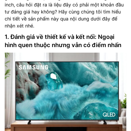
inch, câu hỏi đặt ra là liệu đây có phải một khoản đầu
tư đáng giá hay không? Hãy cùng chúng tôi tìm hiểu
chi tiết về sản phẩm này qua nội dung dưới đây để
nhận xét nhé.
1. Đánh giá về thiết kế và kết nối: Ngoại
hình quen thuộc nhưng vẫn có điểm nhấn