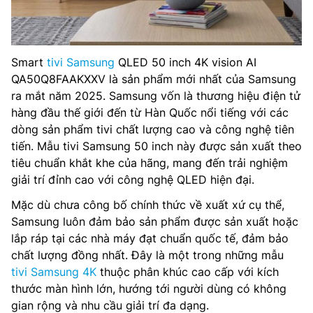
Smart
tivi Samsung
QLED 50 inch 4K vision AI
QA50Q8FAAKXXV là sản phẩm mới nhất của Samsung
ra mắt năm 2025. Samsung vốn là thương hiệu điện tử
hàng đầu thế giới đến từ Hàn Quốc nổi tiếng với các
dòng sản phẩm tivi chất lượng cao và công nghệ tiên
tiến. Mẫu tivi Samsung 50 inch này được sản xuất theo
tiêu chuẩn khắt khe của hãng, mang đến trải nghiệm
giải trí đỉnh cao với công nghệ QLED hiện đại.
Mặc dù chưa công bố chính thức về xuất xứ cụ thể,
Samsung luôn đảm bảo sản phẩm được sản xuất hoặc
lắp ráp tại các nhà máy đạt chuẩn quốc tế, đảm bảo
chất lượng đồng nhất. Đây là một trong những mẫu
tivi Samsung 4K
thuộc phân khúc cao cấp với kích
thước màn hình lớn, hướng tới người dùng có không
gian rộng và nhu cầu giải trí đa dạng.