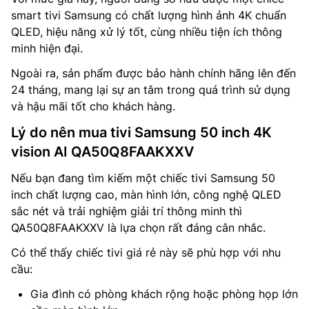
smart tivi Samsung có chất lượng hình ảnh 4K chuẩn
QLED, hiệu năng xử lý tốt, cùng nhiều tiện ích thông
minh hiện đại.
Ngoài ra, sản phẩm được bảo hành chính hãng lên đến
24 tháng, mang lại sự an tâm trong quá trình sử dụng
và hậu mãi tốt cho khách hàng.
Lý do nên mua tivi Samsung 50 inch 4K
vision AI QA50Q8FAAKXXV
Nếu bạn đang tìm kiếm một chiếc tivi Samsung 50
inch chất lượng cao, màn hình lớn, công nghệ QLED
sắc nét và trải nghiệm giải trí thông minh thì
QA50Q8FAAKXXV là lựa chọn rất đáng cân nhắc.
Có thể thấy chiếc tivi giá rẻ này sẽ phù hợp với nhu
cầu:
Gia đình có phòng khách rộng hoặc phòng họp lớn