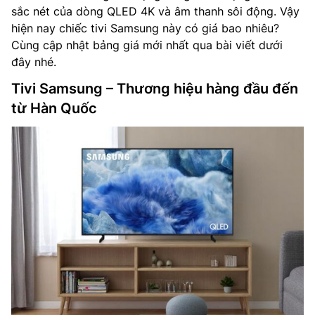
sắc nét của dòng QLED 4K và âm thanh sôi động. Vậy
hiện nay chiếc tivi Samsung này có giá bao nhiêu?
Cùng cập nhật bảng giá mới nhất qua bài viết dưới
đây nhé.
Tivi Samsung – Thương hiệu hàng đầu đến
từ Hàn Quốc