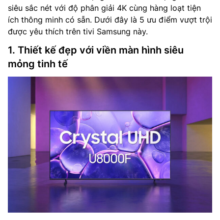
siêu sắc nét với độ phân giải 4K cùng hàng loạt tiện
ích thông minh có sẵn. Dưới đây là 5 ưu điểm vượt trội
được yêu thích trên tivi Samsung này.
1. Thiết kế đẹp với viền màn hình siêu
mỏng tinh tế