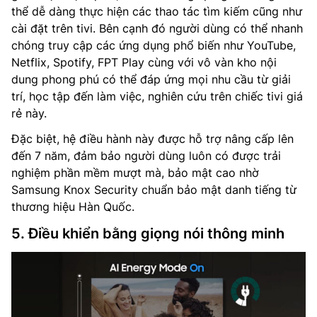
thể dễ dàng thực hiện các thao tác tìm kiếm cũng như
cài đặt trên tivi. Bên cạnh đó người dùng có thể nhanh
chóng truy cập các ứng dụng phổ biến như YouTube,
Netflix, Spotify, FPT Play cùng với vô vàn kho nội
dung phong phú có thể đáp ứng mọi nhu cầu từ giải
trí, học tập đến làm việc, nghiên cứu trên chiếc tivi giá
rẻ này.
Đặc biệt, hệ điều hành này được hỗ trợ nâng cấp lên
đến 7 năm, đảm bảo người dùng luôn có được trải
nghiệm phần mềm mượt mà, bảo mật cao nhờ
Samsung Knox Security chuẩn bảo mật danh tiếng từ
thương hiệu Hàn Quốc.
5. Điều khiển bằng giọng nói thông minh