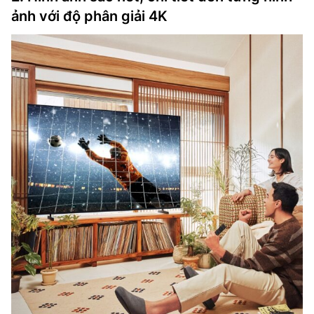
ảnh với độ phân giải 4K