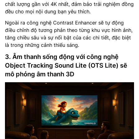
chất lượng gần với 4K nhất, đảm bảo trải nghiệm đồng
đều cho mọi nội dung bạn yêu thích.
Ngoài ra công nghệ Contrast Enhancer sẽ tự động
điều chỉnh độ tương phản theo từng khu vực hình ảnh,
tăng chiều sâu và sự nổi bật của các chi tiết, đặc biệt
là trong những cảnh thiếu sáng.
3. Âm thanh sống động với công nghệ
Object Tracking Sound Lite (OTS Lite) sẽ
mô phỏng âm thanh 3D