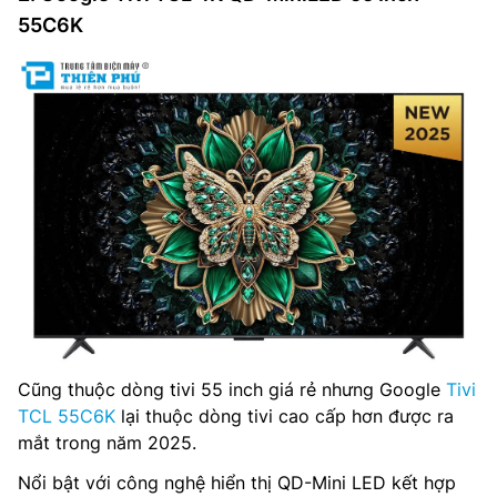
55C6K
Cũng thuộc dòng tivi 55 inch giá rẻ nhưng Google
Tivi
TCL 55C6K
lại thuộc dòng tivi cao cấp hơn được ra
mắt trong năm 2025.
Nổi bật với công nghệ hiển thị QD-Mini LED kết hợp