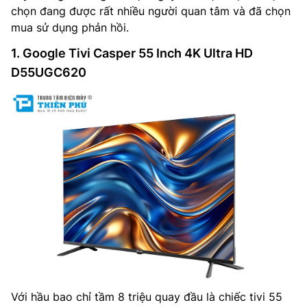
chọn đang được rất nhiều người quan tâm và đã chọn
mua sử dụng phản hồi.
1. Google Tivi Casper 55 Inch 4K Ultra HD
D55UGC620
Với hầu bao chỉ tầm 8 triệu quay đầu là chiếc tivi 55