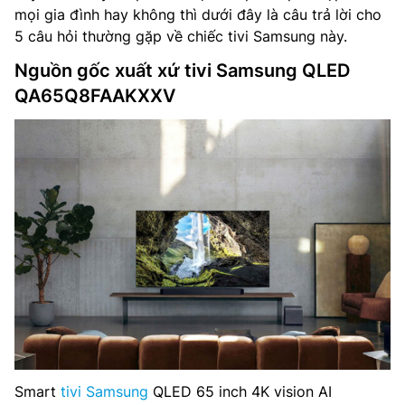
mọi gia đình hay không thì dưới đây là câu trả lời cho
5 câu hỏi thường gặp về chiếc tivi Samsung này.
Nguồn gốc xuất xứ tivi Samsung QLED
QA65Q8FAAKXXV
Smart
tivi Samsung
QLED 65 inch 4K vision AI