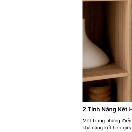
2.Tính Năng Kết 
Một trong những điểm
khả năng kết hợp giữa