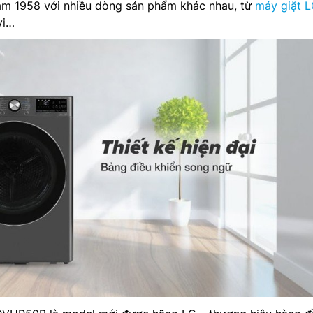
ăm 1958 với nhiều dòng sản phẩm khác nhau, từ
máy giặt 
vi…