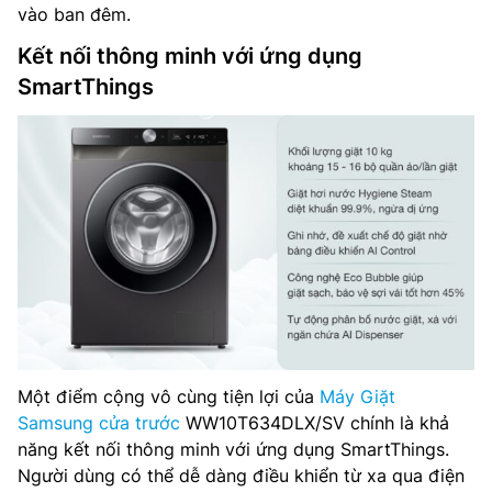
vào ban đêm.
Kết nối thông minh với ứng dụng
SmartThings
Một điểm cộng vô cùng tiện lợi của
Máy Giặt
Samsung cửa trước
WW10T634DLX/SV chính là khả
năng kết nối thông minh với ứng dụng SmartThings.
Người dùng có thể dễ dàng điều khiển từ xa qua điện