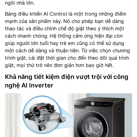
ngôi nhà lớn.
Bảng điều khiển AI Control là một trong những điểm
mạnh của sản phẩm này. Nó cho phép bạn dễ dàng
thao tác và điều chỉnh chế độ giặt theo ý thích một
cách nhanh chóng. Hệ thống cảm ứng hiện đại còn
giúp người lớn tuổi hay trẻ em cũng có thể sử dụng
một cách dễ dàng và thuận tiện. Từ việc chọn chương
trình giặt, cài đặt thời gian cho đến theo dõi quá trình
giặt, mọi thứ trở nên đơn giản hơn bao giờ hết.
Khả năng tiết kiệm điện vượt trội với công
nghệ AI Inverter