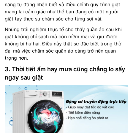
năng tự động nhận biết và điều chỉnh quy trình giặt
mang lại cảm giác như thể bạn đang có một người
giặt tay thực sự chăm sóc cho từng sợi vải.
Những trải nghiệm thực tế cho thấy quần áo sau khi
giặt không chỉ sạch mà còn mềm mại và giữ được
không bị hư hại. Điều này thật sự đặc biệt trong thời
đại mà việc chăm sóc quần áo càng trở nên quan
trọng hơn.
3. Thời tiết ẩm hay mưa cũng chẳng lo sấy
ngay sau giặt