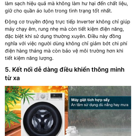
làm sạch hiệu quả mà không làm hư hại đến chất liệu,
giữ cho quần áo luôn trong tình trạng tốt nhất.
Động cơ truyền động trực tiếp Inverter không chỉ giúp
máy chạy êm, rung nhẹ mà còn tiết kiệm điện năng,
đặc biệt khi sử dụng thường xuyên. Điều này đồng
nghĩa với việc người dùng không chỉ giảm bớt chi phí
điện hàng tháng mà còn bảo vệ môi trường hơn khi
tiết kiệm năng lượng.
5. Kết nối dễ dàng điều khiển thông minh
từ xa