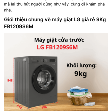
mà lại thu hút người dùng như vậy, cùng đi khám phá
nhé.
Giới thiệu chung về máy giặt LG giá rẻ 9Kg
FB1209S6M