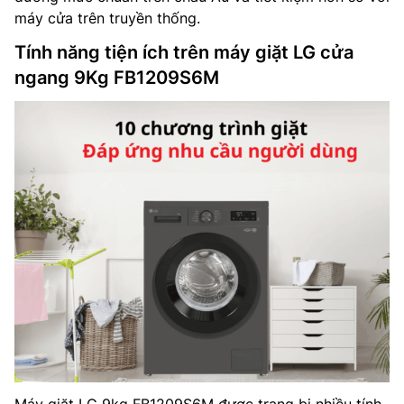
máy cửa trên truyền thống.
Tính năng tiện ích trên máy giặt LG cửa
ngang 9Kg FB1209S6M