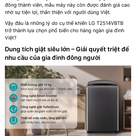
đông thành viên, mẫu máy này còn được đánh giá cao
nhờ sự tiện lợi, thân thiện với người dùng Việt.
Vậy đâu là những lý do cụ thể khiến LG T2514VBTB
trở thành lựa chọn phổ biến cho hàng ngàn gia đình
Việt?
Dung tích giặt siêu lớn – Giải quyết triệt để
nhu cầu của gia đình đông người