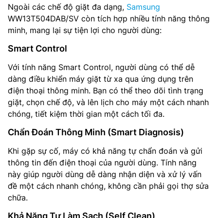
Ngoài các chế độ giặt đa dạng,
Samsung
WW13T504DAB/SV còn tích hợp nhiều tính năng thông
minh, mang lại sự tiện lợi cho người dùng:
Smart Control
Với tính năng Smart Control, người dùng có thể dễ
dàng điều khiển máy giặt từ xa qua ứng dụng trên
điện thoại thông minh. Bạn có thể theo dõi tình trạng
giặt, chọn chế độ, và lên lịch cho máy một cách nhanh
chóng, tiết kiệm thời gian một cách tối đa.
Chẩn Đoán Thông Minh (Smart Diagnosis)
Khi gặp sự cố, máy có khả năng tự chẩn đoán và gửi
thông tin đến điện thoại của người dùng. Tính năng
này giúp người dùng dễ dàng nhận diện và xử lý vấn
đề một cách nhanh chóng, không cần phải gọi thợ sửa
chữa.
Khả Năng Tự Làm Sạch (Self Clean)