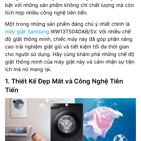
bật với những sản phẩm không chỉ chất lượng mà còn
tích hợp nhiều công nghệ tiên tiến.
Một trong những sản phẩm đáng chú ý nhất chính là
máy giặt Samsung
WW13T504DAB/SV. Với nhiều chế
độ giặt thông minh, chiếc máy này đã góp phần nâng
cao trải nghiệm giặt giũ và tiết kiệm tối đa thời gian
cho người sử dụng. Hãy cùng khám phá những chế độ
giặt thông minh của máy giặt này và cảm nhận sự tiện
ích mà nó mang lại.
1. Thiết Kế Đẹp Mắt và Công Nghệ Tiên
Tiến