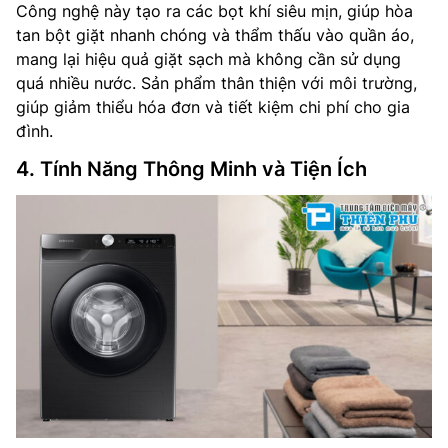
Công nghệ này tạo ra các bọt khí siêu mịn, giúp hòa
tan bột giặt nhanh chóng và thẩm thấu vào quần áo,
mang lại hiệu quả giặt sạch mà không cần sử dụng
quá nhiều nước. Sản phẩm thân thiện với môi trường,
giúp giảm thiểu hóa đơn và tiết kiệm chi phí cho gia
đình.
4. Tính Năng Thông Minh và Tiện Ích