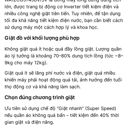
lớn, được trang bị động cơ Inverter tiết kiệm điện và
nhiều công nghệ giặt tiên tiến. Tuy nhiên, để tận dụng
tối đa khả năng tiết kiệm điện nước, bạn cần biết cách
sử dụng máy một cách hợp lý và khoa học.
Giặt đồ với khối lượng phù hợp
Không giặt quá ít hoặc quá đầy lồng giặt. Lượng quần
áo lý tưởng là khoảng 70–80% dung tích lồng (tức ~8–
9kg cho máy 12kg).
Giặt quá ít sẽ lãng phí nước và điện, giặt quá nhiều
khiến máy phải hoạt động quá tải, ảnh hưởng đến tuổi
thọ động cơ và khả năng làm sạch.
Chọn đúng chương trình giặt
Ưu tiên sử dụng chế độ “Giặt nhanh” (Super Speed)
nếu quần áo không quá bẩn – tiết kiệm đến 40% thời
gian giặt và điện năng.