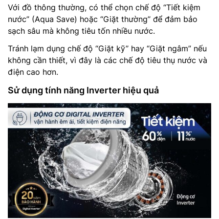
Với đồ thông thường, có thể chọn chế độ “Tiết kiệm
nước” (Aqua Save) hoặc “Giặt thường” để đảm bảo
sạch sâu mà không tiêu tốn nhiều nước.
Tránh lạm dụng chế độ “Giặt kỹ” hay “Giặt ngâm” nếu
không cần thiết, vì đây là các chế độ tiêu thụ nước và
điện cao hơn.
Sử dụng tính năng Inverter hiệu quả