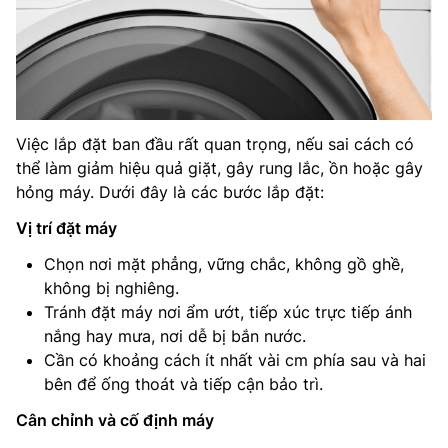
Việc lắp đặt ban đầu rất quan trọng, nếu sai cách có
thể làm giảm hiệu quả giặt, gây rung lắc, ồn hoặc gây
hỏng máy. Dưới đây là các bước lắp đặt:
Vị trí đặt máy
Chọn nơi mặt phẳng, vững chắc, không gồ ghề,
không bị nghiêng.
Tránh đặt máy nơi ẩm ướt, tiếp xúc trực tiếp ánh
nắng hay mưa, nơi dễ bị bắn nước.
Cần có khoảng cách ít nhất vài cm phía sau và hai
bên để ống thoát và tiếp cận bảo trì.
Cân chỉnh và cố định máy