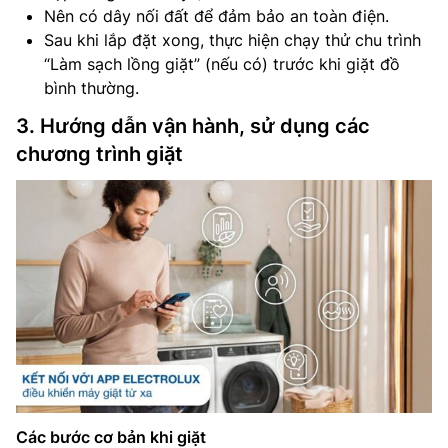
Nên có dây nối đất để đảm bảo an toàn điện.
Sau khi lắp đặt xong, thực hiện chạy thử chu trình
“Làm sạch lồng giặt” (nếu có) trước khi giặt đồ
bình thường.
3. Hướng dẫn vận hành, sử dụng các
chương trình giặt
Các bước cơ bản khi giặt