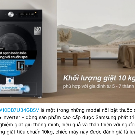
WW10DB7U34GBSV
là một trong những model nổi bật thuộc
 Inverter – dòng sản phẩm cao cấp được Samsung phát tri
hiệm giặt giũ thông minh, hiệu quả và thân thiện với người
ng giặt tiêu chuẩn 10kg, chiếc máy này được đánh giá là lự