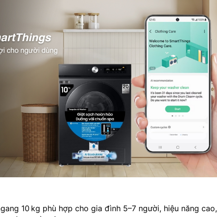
ngang 10 kg phù hợp cho gia đình 5–7 người, hiệu năng cao