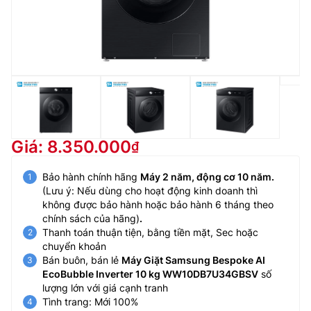
Giá: 8.350.000
Bảo hành chính hãng
Máy 2 năm, động cơ 10 năm.
(Lưu ý: Nếu dùng cho hoạt động kinh doanh thì
không được bảo hành hoặc bảo hành 6 tháng theo
chính sách của hãng)
.
Thanh toán thuận tiện, bằng tiền mặt, Sec hoặc
chuyển khoản
Bán buôn, bán lẻ
Máy Giặt Samsung Bespoke AI
EcoBubble Inverter 10 kg WW10DB7U34GBSV
số
lượng lớn với giá cạnh tranh
Tình trang: Mới 100%