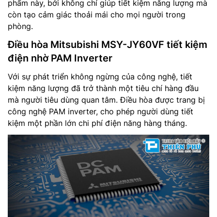
phẩm này, bởi không chỉ giúp tiết kiệm năng lượng mà
còn tạo cảm giác thoải mái cho mọi người trong
phòng.
Điều hòa Mitsubishi MSY-JY60VF tiết kiệm
điện nhờ PAM Inverter
Với sự phát triển không ngừng của công nghệ, tiết
kiệm năng lượng đã trở thành một tiêu chí hàng đầu
mà người tiêu dùng quan tâm. Điều hòa được trang bị
công nghệ PAM inverter, cho phép người dùng tiết
kiệm một phần lớn chi phí điện năng hàng tháng.