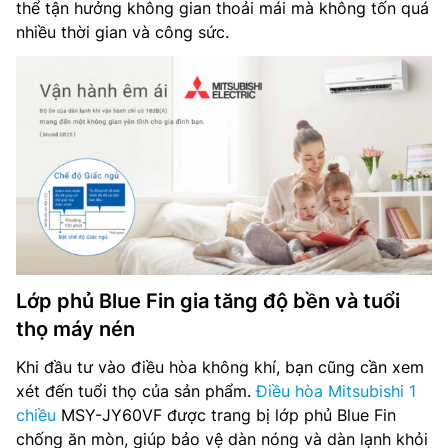
thể tận hưởng không gian thoải mái mà không tốn quá
nhiều thời gian và công sức.
Lớp phủ Blue Fin gia tăng độ bền và tuổi
thọ máy nén
Khi đầu tư vào điều hòa không khí, bạn cũng cần xem
xét đến tuổi thọ của sản phẩm.
Điều hòa Mitsubishi 1
chiều
MSY-JY60VF được trang bị lớp phủ Blue Fin
chống ăn mòn, giúp bảo vệ dàn nóng và dàn lạnh khỏi