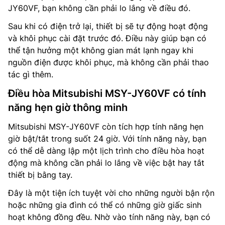
JY60VF, bạn không cần phải lo lắng về điều đó.
Sau khi có điện trở lại, thiết bị sẽ tự động hoạt động
và khôi phục cài đặt trước đó. Điều này giúp bạn có
thể tận hưởng một không gian mát lạnh ngay khi
nguồn điện được khôi phục, mà không cần phải thao
tác gì thêm.
Điều hòa Mitsubishi MSY-JY60VF có tính
năng hẹn giờ thông minh
Mitsubishi MSY-JY60VF còn tích hợp tính năng hẹn
giờ bật/tắt trong suốt 24 giờ. Với tính năng này, bạn
có thể dễ dàng lập một lịch trình cho điều hòa hoạt
động mà không cần phải lo lắng về việc bật hay tắt
thiết bị bằng tay.
Đây là một tiện ích tuyệt vời cho những người bận rộn
hoặc những gia đình có thể có những giờ giấc sinh
hoạt không đồng đều. Nhờ vào tính năng này, bạn có