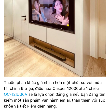
Thuộc phân khúc giá nhỉnh hơn một chút so với mức
tài chính 6 triệu, điều hòa Casper 12000btu 1 chiều
QC-12IU36A
sẽ là lựa chọn đáng giá nếu bạn đang tìm
kiếm một sản phẩm vận hành êm ái, thân thiện với sức
khỏe và tiết kiệm điện năng.