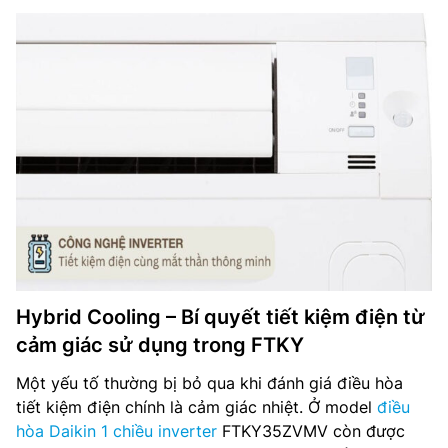
Hybrid Cooling – Bí quyết tiết kiệm điện từ
cảm giác sử dụng trong FTKY
Một yếu tố thường bị bỏ qua khi đánh giá điều hòa
tiết kiệm điện chính là cảm giác nhiệt. Ở model
điều
hòa Daikin 1 chiều inverter
FTKY35ZVMV còn được