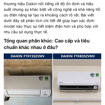
thương hiệu Daikin nổi tiếng về độ ổn định và hiệu
suất nhưng sự khác biệt về công nghệ và khả năng tối
ưu điện năng lại tạo ra khoảng cách rõ rệt. Bài viết
dưới đây sẽ phân tích chi tiết để giúp bạn xác định
model nào thực sự tiết kiệm điện hơn và phù hợp với
nhu cầu sử dụng thực tế.
Tổng quan phân khúc: Cao cấp và tiêu
chuẩn khác nhau ở đâu?