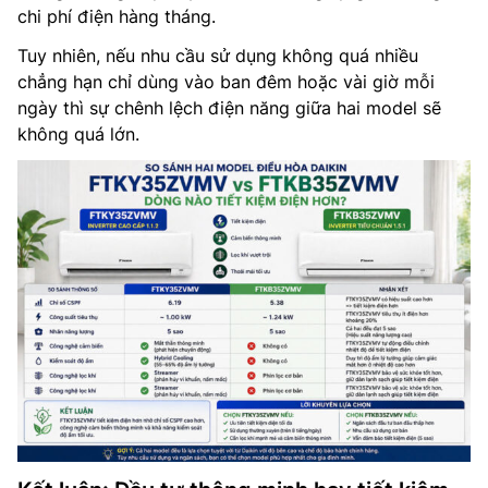
chi phí điện hàng tháng.
Tuy nhiên, nếu nhu cầu sử dụng không quá nhiều
chẳng hạn chỉ dùng vào ban đêm hoặc vài giờ mỗi
ngày thì sự chênh lệch điện năng giữa hai model sẽ
không quá lớn.