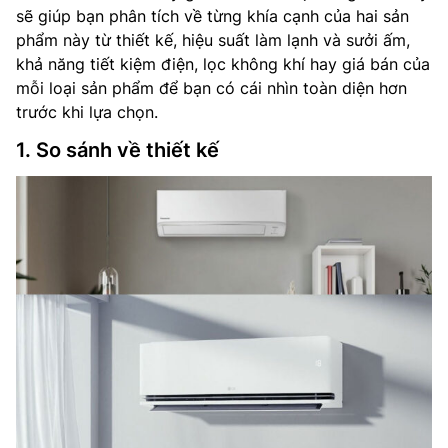
sẽ giúp bạn phân tích về từng khía cạnh của hai sản
phẩm này từ thiết kế, hiệu suất làm lạnh và sưởi ấm,
khả năng tiết kiệm điện, lọc không khí hay giá bán của
mỗi loại sản phẩm để bạn có cái nhìn toàn diện hơn
trước khi lựa chọn.
1. So sánh về thiết kế