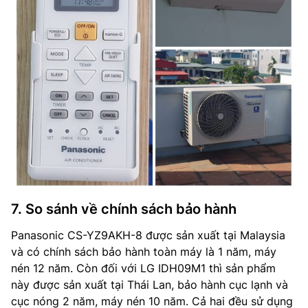
7. So sánh về chính sách bảo hành
Panasonic CS-YZ9AKH-8 được sản xuất tại Malaysia
và có chính sách bảo hành toàn máy là 1 năm, máy
nén 12 năm. Còn đối với LG IDH09M1 thì sản phẩm
này được sản xuất tại Thái Lan, bảo hành cục lạnh và
cục nóng 2 năm, máy nén 10 năm. Cả hai đều sử dụng