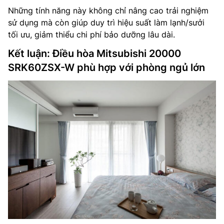
Những tính năng này không chỉ nâng cao trải nghiệm
sử dụng mà còn giúp duy trì hiệu suất làm lạnh/sưởi
tối ưu, giảm thiểu chi phí bảo dưỡng lâu dài.
Kết luận: Điều hòa Mitsubishi 20000
SRK60ZSX-W phù hợp với phòng ngủ lớn