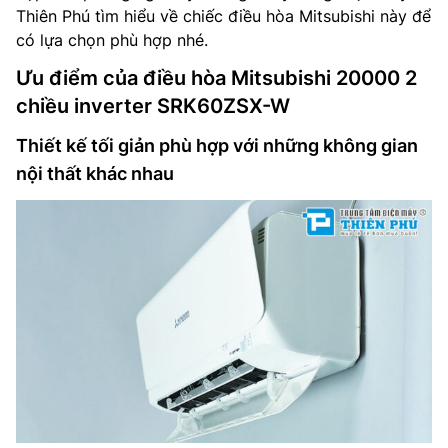
Thiên Phú tìm hiểu về chiếc điều hòa Mitsubishi này để
có lựa chọn phù hợp nhé.
Ưu điểm của điều hòa Mitsubishi 20000 2
chiều inverter SRK60ZSX-W
Thiết kế tối giản phù hợp với những không gian
nội thất khác nhau