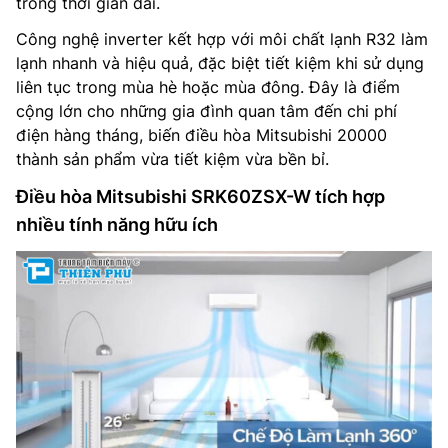
trong thời gian dài.
Công nghệ inverter kết hợp với môi chất lạnh R32 làm
lạnh nhanh và hiệu quả, đặc biệt tiết kiệm khi sử dụng
liên tục trong mùa hè hoặc mùa đông. Đây là điểm
cộng lớn cho những gia đình quan tâm đến chi phí
điện hàng tháng, biến điều hòa Mitsubishi 20000
thành sản phẩm vừa tiết kiệm vừa bền bỉ.
Điều hòa Mitsubishi SRK60ZSX-W tích hợp
nhiều tính năng hữu ích