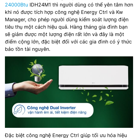
24000Btu
IDH24M1 thì người dùng có thể yên tâm hơn
khi nó được tích hợp công nghệ Energy Ctrl và Kw
Manager, cho phép người dùng kiểm soát lượng điện
tiêu thụ một cách hiệu quả. Hàng tháng gia đình bạn
sẽ giảm được một lượng điện rất lớn và đây là một
điểm cộng lớn, đặc biệt đối với các gia đình có ý thức
bảo tồn tài nguyên.
Đặc biệt công nghệ Energy Ctrl giúp tối ưu hóa hiệu