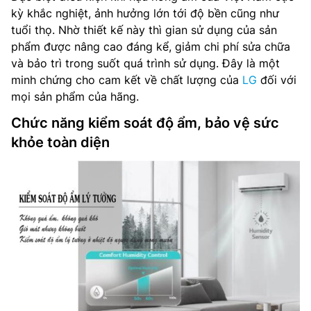
kỳ khắc nghiệt, ảnh hưởng lớn tới độ bền cũng như
tuổi thọ. Nhờ thiết kế này thì gian sử dụng của sản
phẩm được nâng cao đáng kể, giảm chi phí sửa chữa
và bảo trì trong suốt quá trình sử dụng. Đây là một
minh chứng cho cam kết về chất lượng của
LG
đối với
mọi sản phẩm của hãng.
Chức năng kiểm soát độ ẩm, bảo vệ sức
khỏe toàn diện