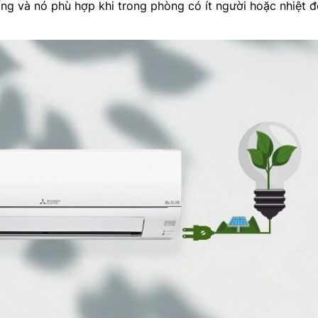
ống và nó phù hợp khi trong phòng có ít người hoặc nhiệt 