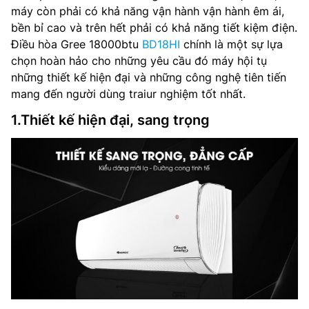
máy còn phải có khả năng vận hành vận hành êm ái,
bền bỉ cao và trên hết phải có khả năng tiết kiệm điện.
Điều hòa Gree 18000btu
BD18HI
chính là một sự lựa
chọn hoàn hảo cho những yêu cầu đó máy hội tụ
những thiết kế hiện đại và những công nghệ tiên tiến
mang đến người dùng traiur nghiệm tốt nhất.
1.Thiết kế hiện đại, sang trọng