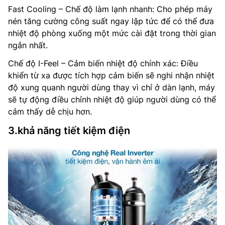
Fast Cooling – Chế độ làm lạnh nhanh: Cho phép máy
nén tăng cường công suất ngay lập tức để có thể đưa
nhiệt độ phòng xuống một mức cài đặt trong thời gian
ngắn nhất.
Chế độ I-Feel – Cảm biến nhiệt độ chính xác: Điều
khiển từ xa được tích hợp cảm biến sẽ nghi nhận nhiệt
độ xung quanh người dùng thay vì chỉ ở dàn lạnh, máy
sẽ tự động điều chỉnh nhiệt độ giúp người dùng có thể
cảm thấy dễ chịu hơn.
3.khả năng tiết kiệm điện