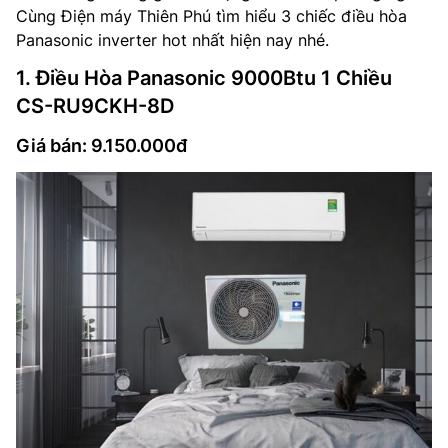
Cùng Điện máy Thiên Phú tìm hiểu 3 chiếc điều hòa
Panasonic inverter hot nhất hiện nay nhé.
1. Điều Hòa Panasonic 9000Btu 1 Chiều
CS-RU9CKH-8D
Giá bán: 9.150.000đ