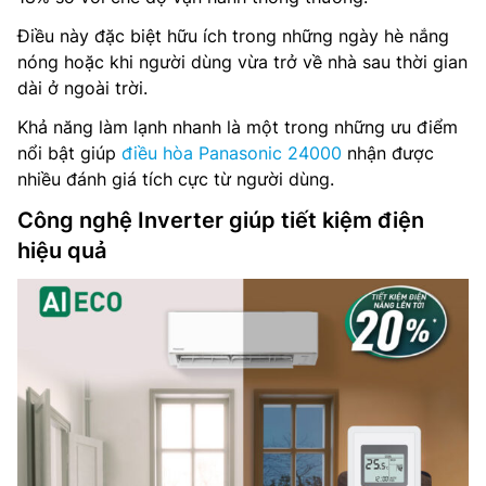
Điều này đặc biệt hữu ích trong những ngày hè nắng
nóng hoặc khi người dùng vừa trở về nhà sau thời gian
dài ở ngoài trời.
Khả năng làm lạnh nhanh là một trong những ưu điểm
nổi bật giúp
điều hòa Panasonic 24000
nhận được
nhiều đánh giá tích cực từ người dùng.
Công nghệ Inverter giúp tiết kiệm điện
hiệu quả