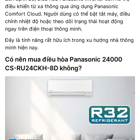
điều khiển từ xa thông qua ứng dụng Panasonic
Comfort Cloud. Người dùng có thể bật tắt máy, điều
chỉnh nhiệt độ hoặc theo dõi trạng thái hoạt động
ngay trên điện thoại thông minh.
Đây là tính năng rất hữu ích trong xu hướng nhà thông
minh hiện nay.
Có nên mua điều hòa Panasonic 24000
CS-RU24CKH-8D không?