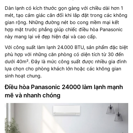
Dàn lạnh có kích thước gọn gàng với chiều dài hơn 1
mét, tạo cảm giác cân đối khi lắp đặt trong các không
gian rộng. Những đường nét bo cong mềm mại kết
hợp mặt trước phẳng giúp chiếc điều hòa Panasonic
này mang lại vẻ đẹp hiện đại và cao cấp.
Với công suất làm lạnh 24.000 BTU, sản phẩm đặc biệt
phù hợp với những căn phòng có diện tích từ 30 đến
dưới 40m². Đây là mức công suất được nhiều gia đình
lựa chọn cho phòng khách lớn hoặc các không gian
sinh hoạt chung.
Điều hòa Panasonic 24000 làm lạnh mạnh
mẽ và nhanh chóng