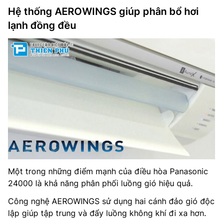
Hệ thống AEROWINGS giúp phân bổ hơi
lạnh đồng đều
Một trong những điểm mạnh của điều hòa Panasonic
24000 là khả năng phân phối luồng gió hiệu quả.
Công nghệ AEROWINGS sử dụng hai cánh đảo gió độc
lập giúp tập trung và đẩy luồng không khí đi xa hơn.