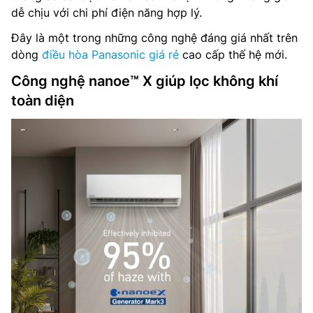
dễ chịu với chi phí điện năng hợp lý.
Đây là một trong những công nghệ đáng giá nhất trên
dòng
điều hòa Panasonic giá rẻ
cao cấp thế hệ mới.
Công nghệ nanoe™ X giúp lọc không khí
toàn diện