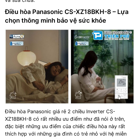
Điều hòa Panasonic CS-XZ18BKH-8 – Lựa
chọn thông minh bảo vệ sức khỏe
Điều hòa Panasonic giá rẻ 2 chiều Inverter CS-
XZ18BKH-8 có rất nhiều ưu điểm như đã nói ở trên,
đặc biệt những ưu điểm của chiếc điều hòa này rất
thích hợp với những gia đình có trẻ nhỏ với hệ miễn