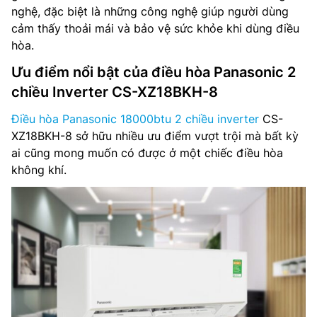
nghệ, đặc biệt là những công nghệ giúp người dùng
cảm thấy thoải mái và bảo vệ sức khỏe khi dùng điều
hòa.
Ưu điểm nổi bật của điều hòa Panasonic 2
chiều Inverter CS-XZ18BKH-8
Điều hòa Panasonic 18000btu 2 chiều inverter
CS-
XZ18BKH-8 sở hữu nhiều ưu điểm vượt trội mà bất kỳ
ai cũng mong muốn có được ở một chiếc điều hòa
không khí.