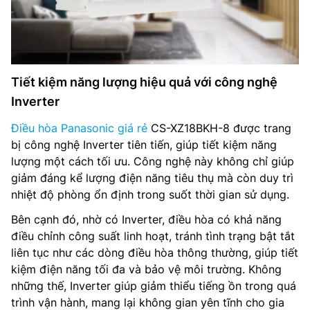
Tiết kiệm năng lượng hiệu quả với công nghệ
Inverter
Điều hòa Panasonic giá rẻ
CS-XZ18BKH-8 được trang
bị công nghệ Inverter tiên tiến, giúp tiết kiệm năng
lượng một cách tối ưu. Công nghệ này không chỉ giúp
giảm đáng kể lượng điện năng tiêu thụ mà còn duy trì
nhiệt độ phòng ổn định trong suốt thời gian sử dụng.
Bên cạnh đó, nhờ có Inverter, điều hòa có khả năng
điều chỉnh công suất linh hoạt, tránh tình trạng bật tắt
liên tục như các dòng điều hòa thông thường, giúp tiết
kiệm điện năng tối đa và bảo vệ môi trường. Không
những thế, Inverter giúp giảm thiểu tiếng ồn trong quá
trình vận hành, mang lại không gian yên tĩnh cho gia